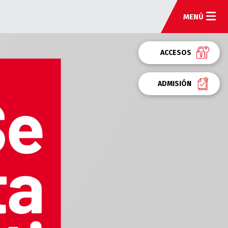
MENÚ
ACCESOS
ADMISIÓN