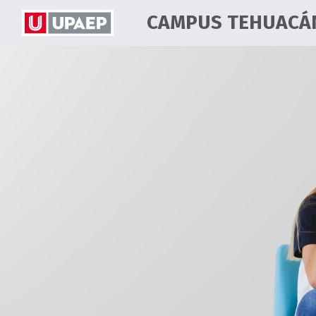
CAMPUS TEHUACÁ